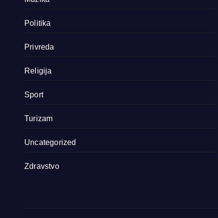
Politika
Privreda
Religija
Sport
Turizam
Uncategorized
Zdravstvo