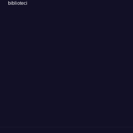
biblioteci