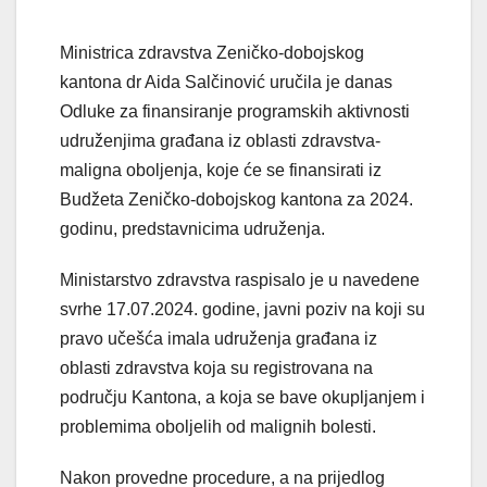
Ministrica zdravstva Zeničko-dobojskog
kantona dr Aida Salčinović uručila je danas
Odluke za finansiranje programskih aktivnosti
udruženjima građana iz oblasti zdravstva-
maligna oboljenja, koje će se finansirati iz
Budžeta Zeničko-dobojskog kantona za 2024.
godinu, predstavnicima udruženja.
Ministarstvo zdravstva raspisalo je u navedene
svrhe 17.07.2024. godine, javni poziv na koji su
pravo učešća imala udruženja građana iz
oblasti zdravstva koja su registrovana na
području Kantona, a koja se bave okupljanjem i
problemima oboljelih od malignih bolesti.
Nakon provedne procedure, a na prijedlog