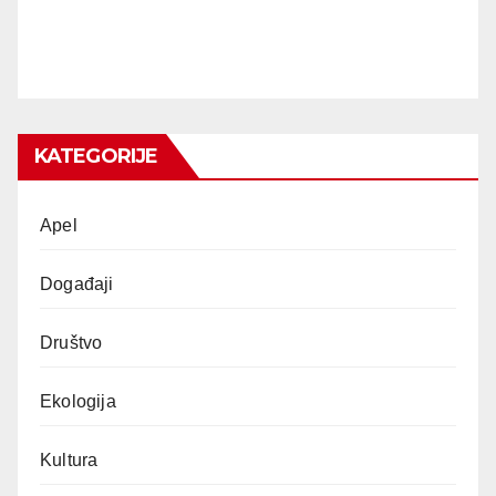
KATEGORIJE
Apel
Događaji
Društvo
Ekologija
Kultura