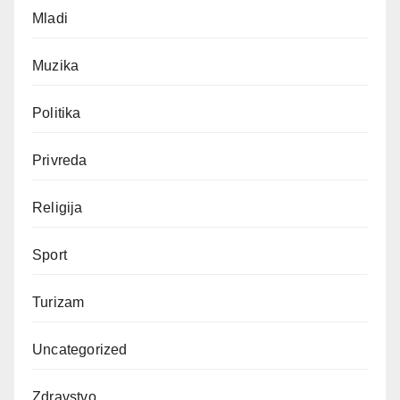
Mladi
Muzika
Politika
Privreda
Religija
Sport
Turizam
Uncategorized
Zdravstvo