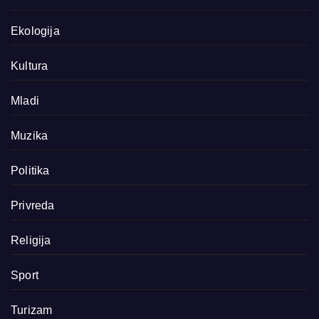
Ekologija
Kultura
Mladi
Muzika
Politika
Privreda
Religija
Sport
Turizam