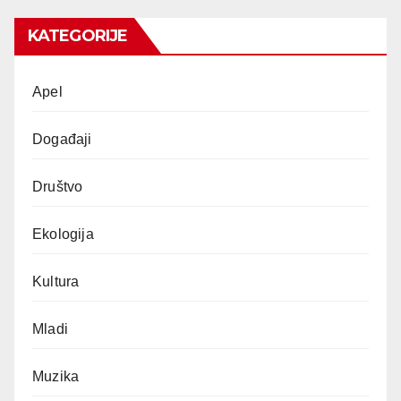
KATEGORIJE
Apel
Događaji
Društvo
Ekologija
Kultura
Mladi
Muzika