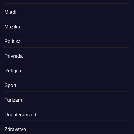
Mladi
Muzika
Politika
Privreda
Religija
Sport
Turizam
Uncategorized
Zdravstvo