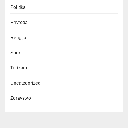
Politika
Privreda
Religija
Sport
Turizam
Uncategorized
Zdravstvo