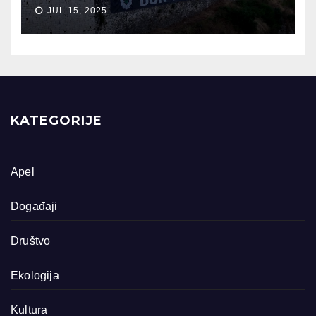
JUL 15, 2025
KATEGORIJE
Apel
Događaji
Društvo
Ekologija
Kultura