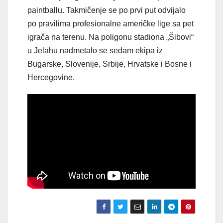
paintballu. Takmičenje se po prvi put odvijalo
po pravilima profesionalne američke lige sa pet
igrača na terenu. Na poligonu stadiona „Šibovi“
u Jelahu nadmetalo se sedam ekipa iz
Bugarske, Slovenije, Srbije, Hrvatske i Bosne i
Hercegovine.