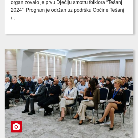
organizovalo je prvu Dječiju smotru folklora “Tešanj
2024”. Program je održan uz podršku Općine Tešanj
i…