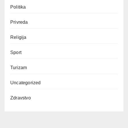
Politika
Privreda
Religija
Sport
Turizam
Uncategorized
Zdravstvo