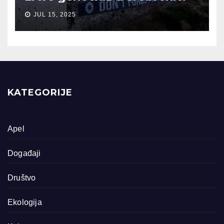
JUL 15, 2025
KATEGORIJE
Apel
Događaji
Društvo
Ekologija