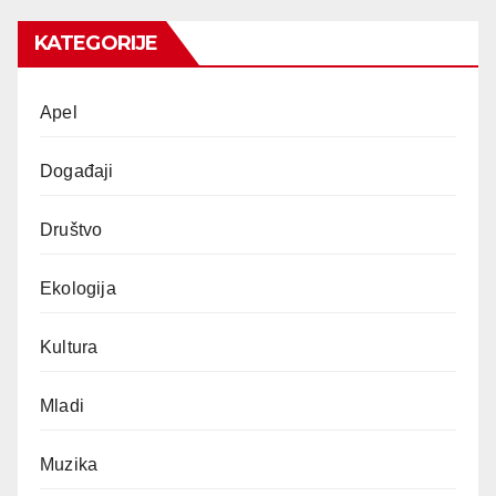
KATEGORIJE
Apel
Događaji
Društvo
Ekologija
Kultura
Mladi
Muzika