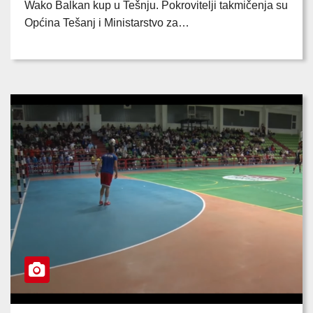
Wako Balkan kup u Tešnju. Pokrovitelji takmičenja su
Općina Tešanj i Ministarstvo za…