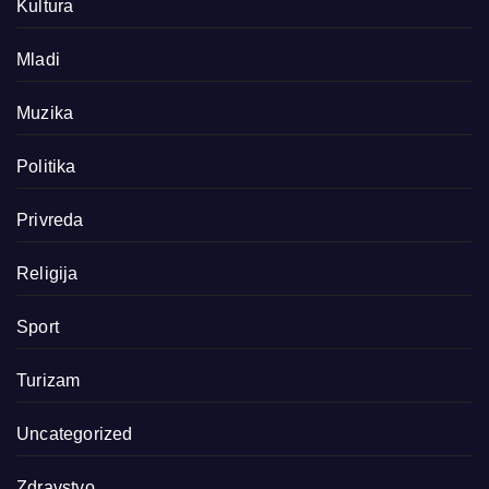
Kultura
Mladi
Muzika
Politika
Privreda
Religija
Sport
Turizam
Uncategorized
Zdravstvo