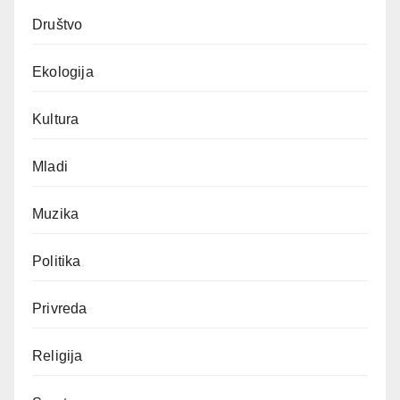
Društvo
Ekologija
Kultura
Mladi
Muzika
Politika
Privreda
Religija