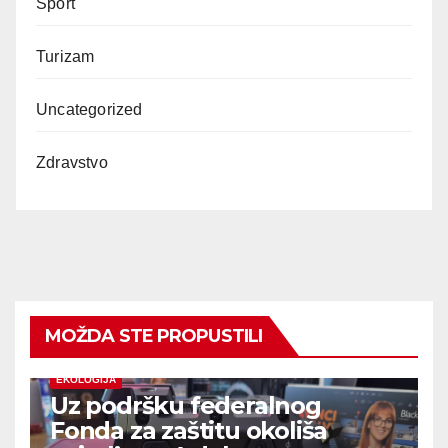
Sport
Turizam
Uncategorized
Zdravstvo
MOŽDA STE PROPUSTILI
EKOLOGIJA
Uz podršku federalnog
Fonda za zaštitu okoliša