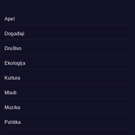
Apel
Događaji
Društvo
Ekologija
Kultura
Mladi
Muzika
Politika