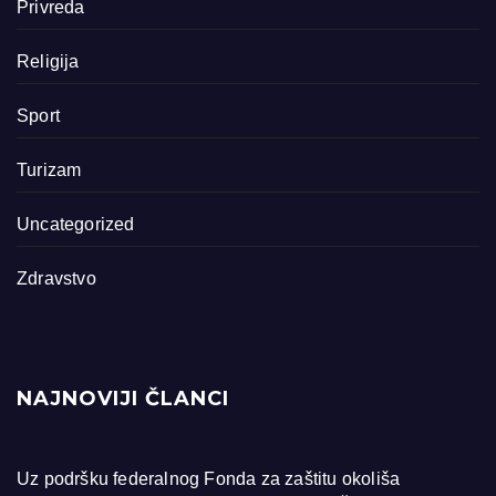
Privreda
Religija
Sport
Turizam
Uncategorized
Zdravstvo
NAJNOVIJI ČLANCI
Uz podršku federalnog Fonda za zaštitu okoliša