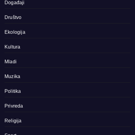
Događaji
Društvo
Ekologija
Kultura
Mladi
Muzika
Politika
Privreda
Religija