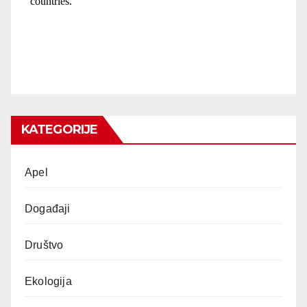
KATEGORIJE
Apel
Događaji
Društvo
Ekologija