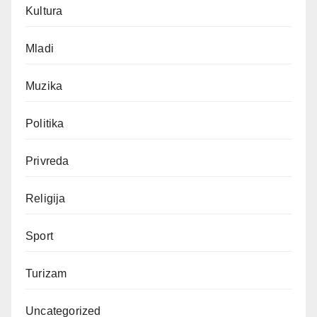
Kultura
Mladi
Muzika
Politika
Privreda
Religija
Sport
Turizam
Uncategorized