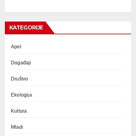
KATEGORIJE
Apel
Događaji
Društvo
Ekologija
Kultura
Mladi