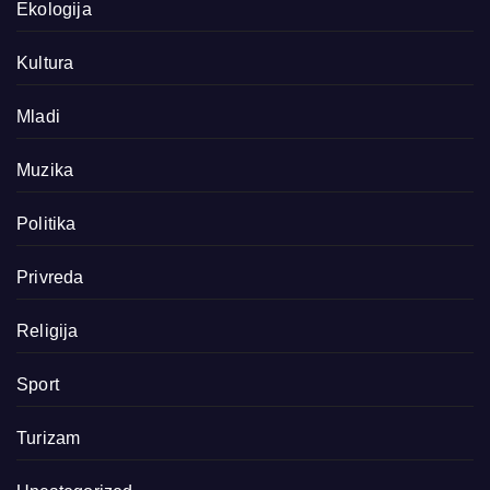
Ekologija
Kultura
Mladi
Muzika
Politika
Privreda
Religija
Sport
Turizam