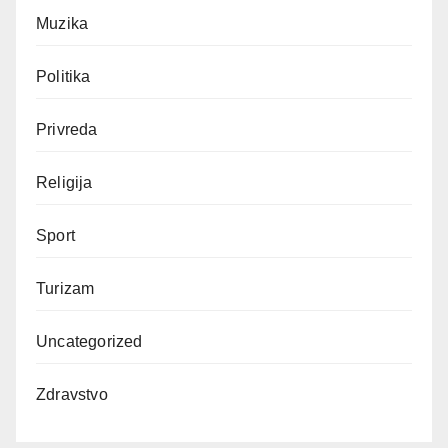
Muzika
Politika
Privreda
Religija
Sport
Turizam
Uncategorized
Zdravstvo