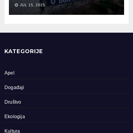
JUL 15, 2025
KATEGORIJE
Apel
Događaji
Društvo
Ekologija
Kultura