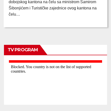
dobojskog kantona na čelu sa ministrom Samirom
Šibonjićem i Turističke zajednice ovog kantona na
čelu…
TV PROGRAM