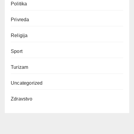
Politika
Privreda
Religija
Sport
Turizam
Uncategorized
Zdravstvo