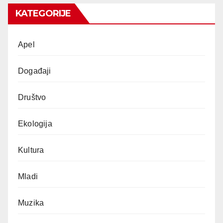
KATEGORIJE
Apel
Događaji
Društvo
Ekologija
Kultura
Mladi
Muzika