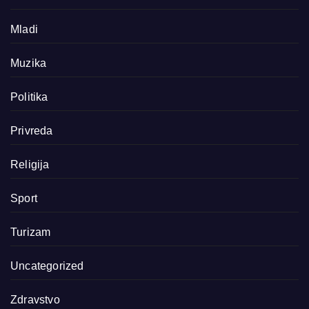
Mladi
Muzika
Politika
Privreda
Religija
Sport
Turizam
Uncategorized
Zdravstvo