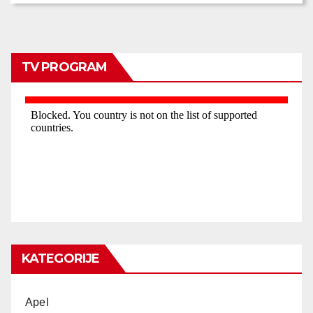
TV PROGRAM
KATEGORIJE
Apel