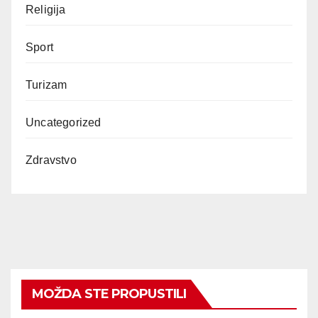
Religija
Sport
Turizam
Uncategorized
Zdravstvo
MOŽDA STE PROPUSTILI