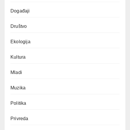
Događaji
Društvo
Ekologija
Kultura
Mladi
Muzika
Politika
Privreda