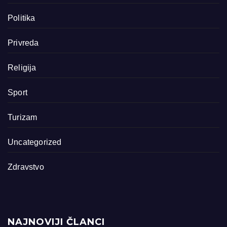
Politika
Privreda
Religija
Sport
Turizam
Uncategorized
Zdravstvo
NAJNOVIJI ČLANCI