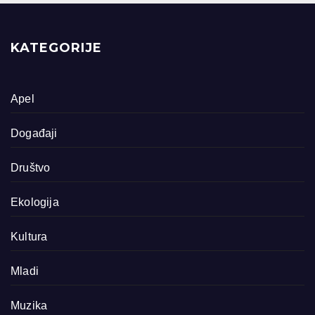
KATEGORIJE
Apel
Događaji
Društvo
Ekologija
Kultura
Mladi
Muzika