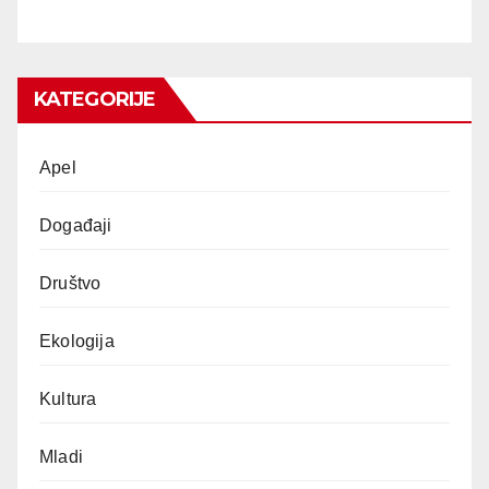
KATEGORIJE
Apel
Događaji
Društvo
Ekologija
Kultura
Mladi