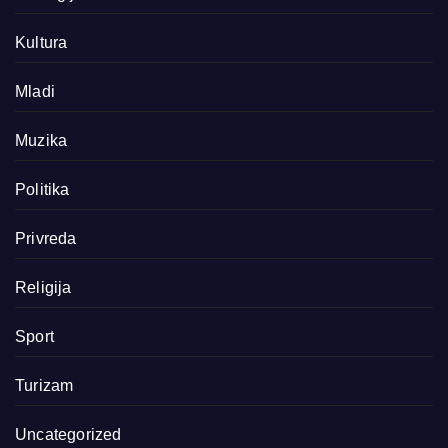
Kultura
Mladi
Muzika
Politika
Privreda
Religija
Sport
Turizam
Uncategorized