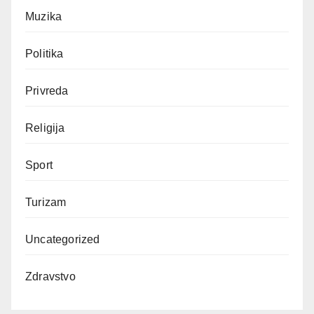
Muzika
Politika
Privreda
Religija
Sport
Turizam
Uncategorized
Zdravstvo