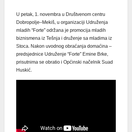
U petak, 1. novembra u Društvenom centru
Dobropolje–Mekiš, u organizaciji Udruženja
mladih “Forte” održana je promocija mladih
biznismena iz Tešnja i druženje sa mladima iz
Stoca. Nakon uvodnog obraćanja domaćina –
predsjednice Udruženje “Forte” Emine Brke,
prisutnima se obratio i Općinski načelnik Suad
Huskić.