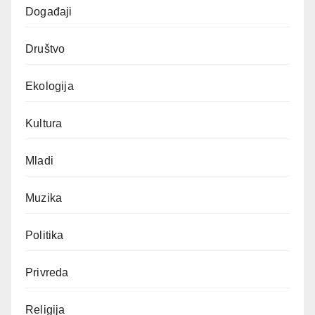
Događaji
Društvo
Ekologija
Kultura
Mladi
Muzika
Politika
Privreda
Religija