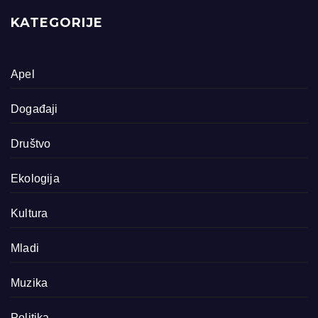
KATEGORIJE
Apel
Događaji
Društvo
Ekologija
Kultura
Mladi
Muzika
Politika