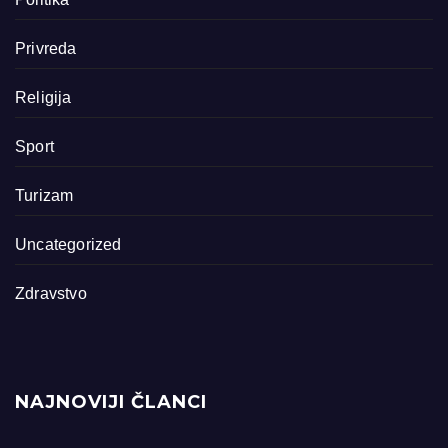
Privreda
Religija
Sport
Turizam
Uncategorized
Zdravstvo
NAJNOVIJI ČLANCI