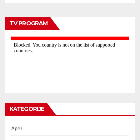
TV PROGRAM
KATEGORIJE
Apel