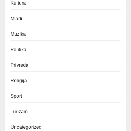
Kultura
Mladi
Muzika
Politika
Privreda
Religija
Sport
Turizam
Uncategorized