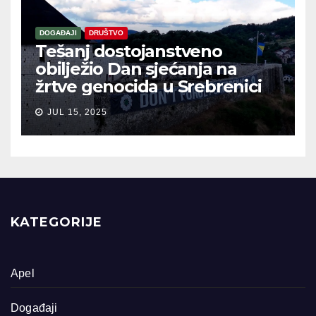
DOGAĐAJI
DRUŠTVO
Tešanj dostojanstveno
obilježio Dan sjećanja na
žrtve genocida u Srebrenici
JUL 15, 2025
KATEGORIJE
Apel
Događaji