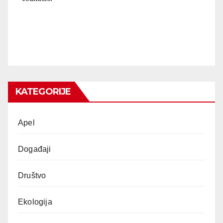
KATEGORIJE
Apel
Događaji
Društvo
Ekologija