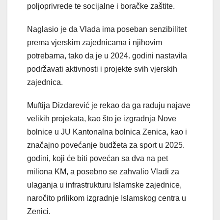
poljoprivrede te socijalne i boračke zaštite.
Naglasio je da Vlada ima poseban senzibilitet
prema vjerskim zajednicama i njihovim
potrebama, tako da je u 2024. godini nastavila
podržavati aktivnosti i projekte svih vjerskih
zajednica.
Muftija Dizdarević je rekao da ga raduju najave
velikih projekata, kao što je izgradnja Nove
bolnice u JU Kantonalna bolnica Zenica, kao i
značajno povećanje budžeta za sport u 2025.
godini, koji će biti povećan sa dva na pet
miliona KM, a posebno se zahvalio Vladi za
ulaganja u infrastrukturu Islamske zajednice,
naročito prilikom izgradnje Islamskog centra u
Zenici.