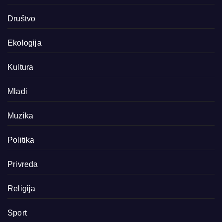
Društvo
Ekologija
Kultura
Mladi
Muzika
Politika
Privreda
Religija
Sport