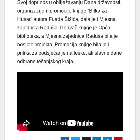
Svoj doprinos u obilježavanju Dana državnosti,
organizacijom promocije knjige “Bitka za
Husar” autora Fuada Šišića, dala je i Mjesna
zajednica Raduša. Izdavač knjige je Opća
biblioteka, a Mjesna zajednica Raduša bila je
nosilac projekta. Promocija knjige bila je i
prilika za podsjećanje na teške, ali slavne dane
odbrane tešanjskog kraja.