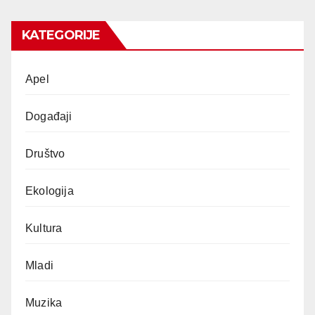
KATEGORIJE
Apel
Događaji
Društvo
Ekologija
Kultura
Mladi
Muzika