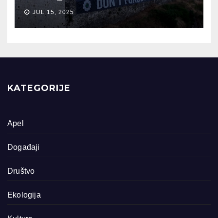
JUL 15, 2025
KATEGORIJE
Apel
Događaji
Društvo
Ekologija