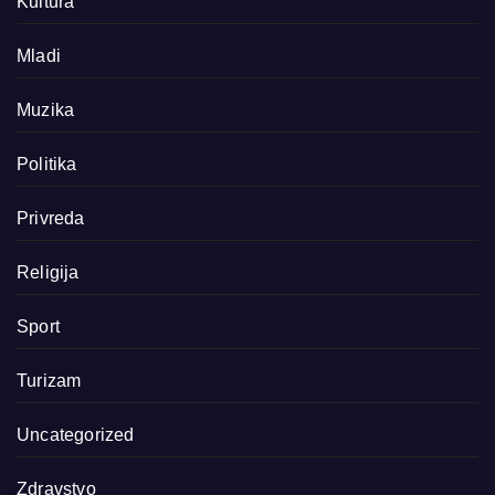
Kultura
Mladi
Muzika
Politika
Privreda
Religija
Sport
Turizam
Uncategorized
Zdravstvo