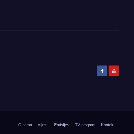
O nama
Vijesti
Emisije
TV program
Kontakt