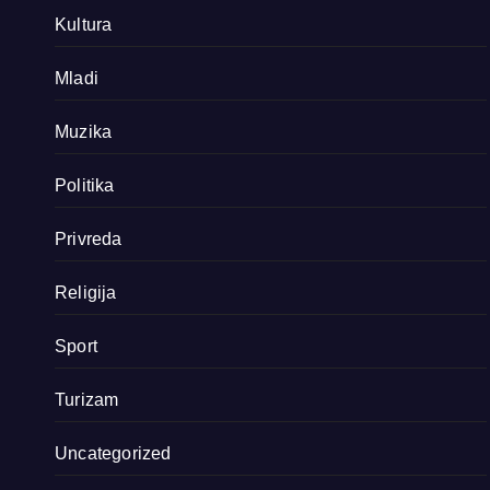
Kultura
Mladi
Muzika
Politika
Privreda
Religija
Sport
Turizam
Uncategorized