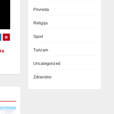
Privreda
Religija
Sport
Turizam
ra
Uncategorized
Zdravstvo