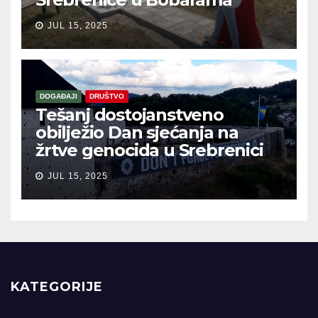
JUL 15, 2025
DOGAĐAJI
DRUŠTVO
Tešanj dostojanstveno
obilježio Dan sjećanja na
žrtve genocida u Srebrenici
JUL 15, 2025
KATEGORIJE