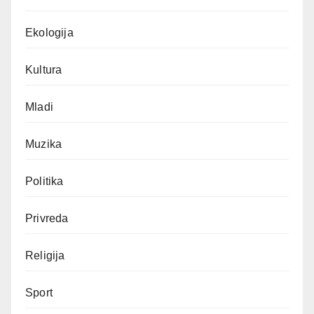
Ekologija
Kultura
Mladi
Muzika
Politika
Privreda
Religija
Sport