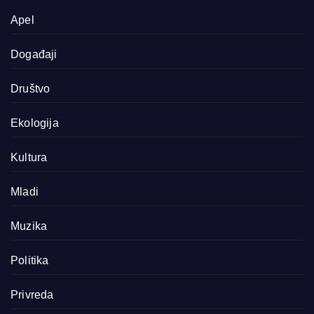
Apel
Događaji
Društvo
Ekologija
Kultura
Mladi
Muzika
Politika
Privreda