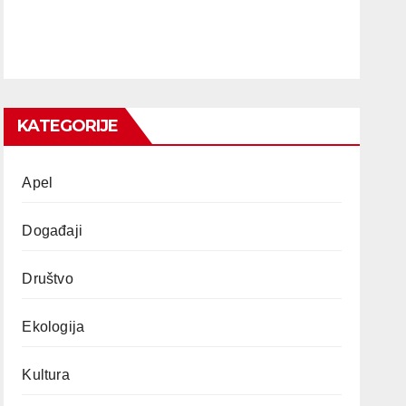
KATEGORIJE
Apel
Događaji
Društvo
Ekologija
Kultura