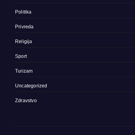
Politika
Privreda
Religija
Sport
Turizam
Uncategorized
Zdravstvo