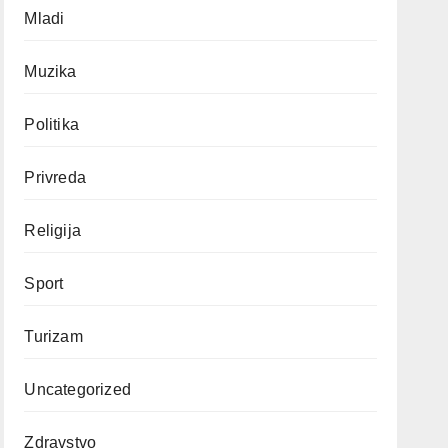
Mladi
Muzika
Politika
Privreda
Religija
Sport
Turizam
Uncategorized
Zdravstvo