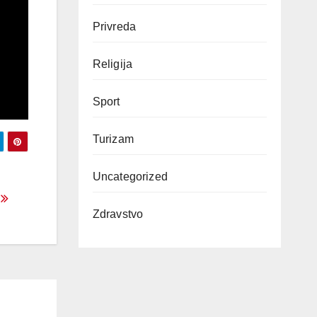
Privreda
Religija
Sport
Turizam
Uncategorized
”
Zdravstvo