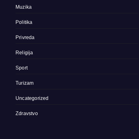
Muzika
Politika
Privreda
Religija
Sport
Turizam
Uncategorized
Zdravstvo