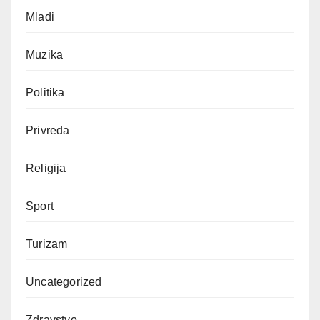
Mladi
Muzika
Politika
Privreda
Religija
Sport
Turizam
Uncategorized
Zdravstvo