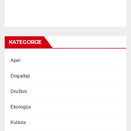
KATEGORIJE
Apel
Događaji
Društvo
Ekologija
Kultura