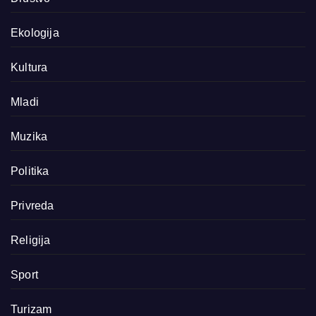
Ekologija
Kultura
Mladi
Muzika
Politika
Privreda
Religija
Sport
Turizam