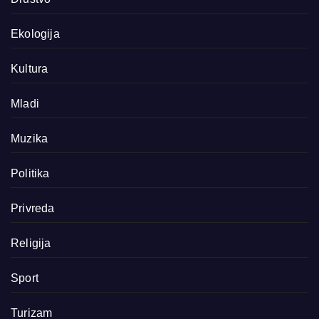
Ekologija
Kultura
Mladi
Muzika
Politika
Privreda
Religija
Sport
Turizam