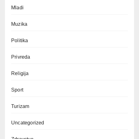
Mladi
Muzika
Politika
Privreda
Religija
Sport
Turizam
Uncategorized