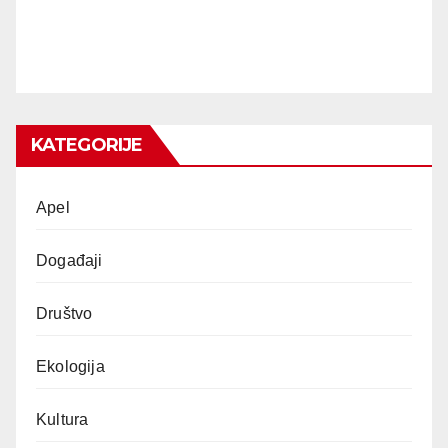
KATEGORIJE
Apel
Događaji
Društvo
Ekologija
Kultura