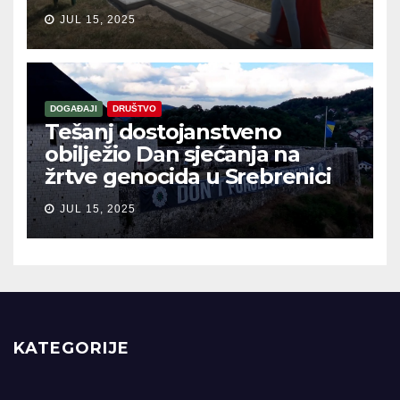
JUL 15, 2025
DOGAĐAJI
DRUŠTVO
Tešanj dostojanstveno
obilježio Dan sjećanja na
žrtve genocida u Srebrenici
JUL 15, 2025
KATEGORIJE