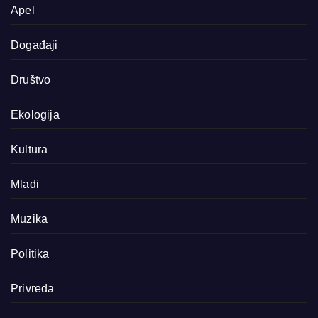
Apel
Događaji
Društvo
Ekologija
Kultura
Mladi
Muzika
Politika
Privreda