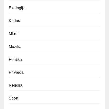
Ekologija
Kultura
Mladi
Muzika
Politika
Privreda
Religija
Sport