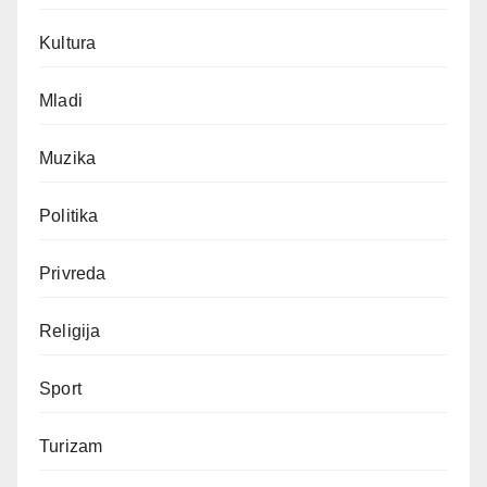
Kultura
Mladi
Muzika
Politika
Privreda
Religija
Sport
Turizam