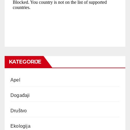
KATEGORIJE
Apel
Događaji
Društvo
Ekologija