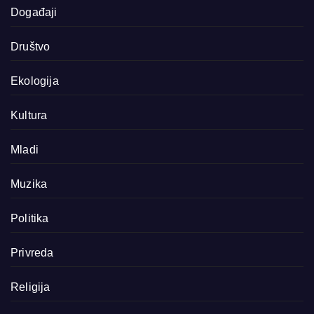
Događaji
Društvo
Ekologija
Kultura
Mladi
Muzika
Politika
Privreda
Religija