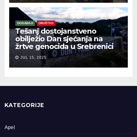
DOGAĐAJI
DRUŠTVO
Tešanj dostojanstveno
obilježio Dan sjećanja na
žrtve genocida u Srebrenici
JUL 15, 2025
KATEGORIJE
Apel