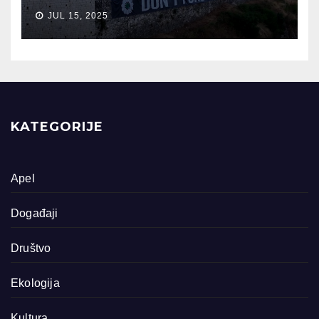
JUL 15, 2025
KATEGORIJE
Apel
Događaji
Društvo
Ekologija
Kultura