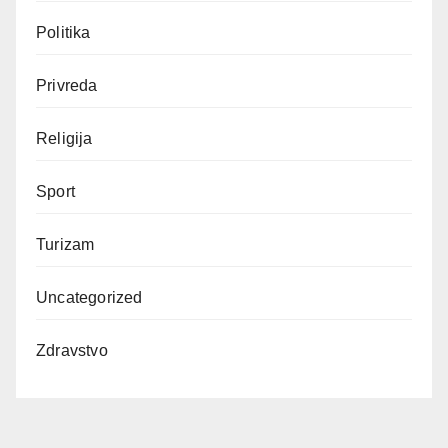
Politika
Privreda
Religija
Sport
Turizam
Uncategorized
Zdravstvo