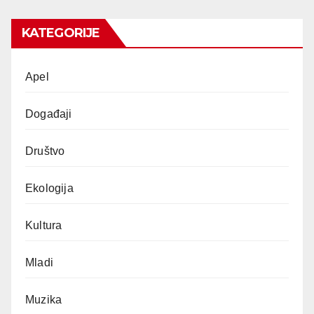
KATEGORIJE
Apel
Događaji
Društvo
Ekologija
Kultura
Mladi
Muzika