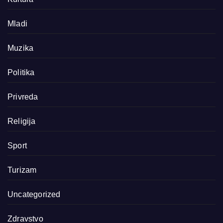
Mladi
Muzika
Politika
Privreda
Religija
Sport
Turizam
Uncategorized
Zdravstvo