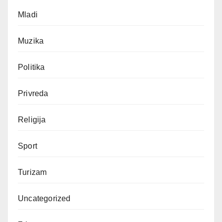
Mladi
Muzika
Politika
Privreda
Religija
Sport
Turizam
Uncategorized