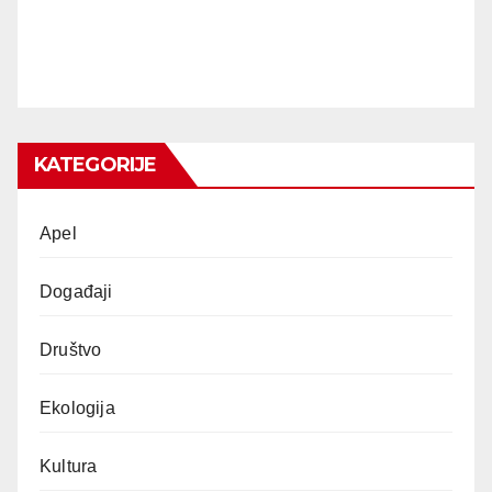
KATEGORIJE
Apel
Događaji
Društvo
Ekologija
Kultura