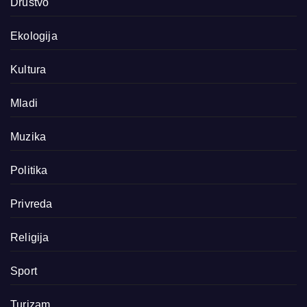
Društvo
Ekologija
Kultura
Mladi
Muzika
Politika
Privreda
Religija
Sport
Turizam