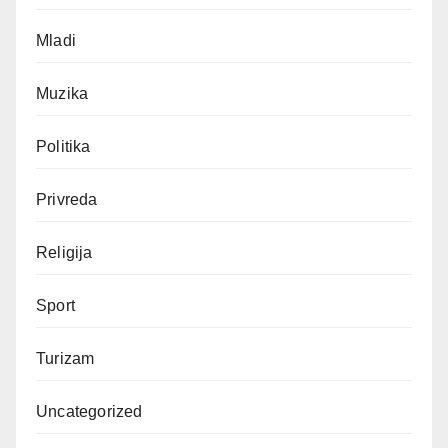
Mladi
Muzika
Politika
Privreda
Religija
Sport
Turizam
Uncategorized