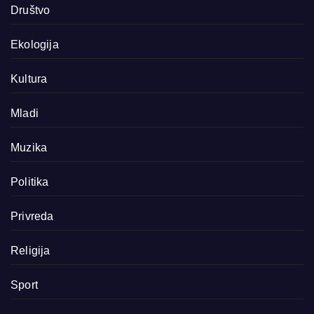
Društvo
Ekologija
Kultura
Mladi
Muzika
Politika
Privreda
Religija
Sport