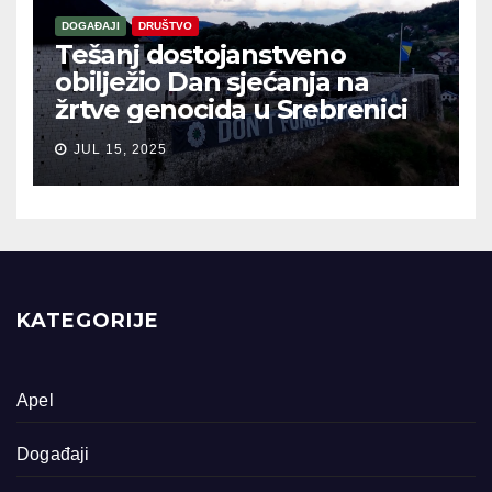
DOGAĐAJI
DRUŠTVO
Tešanj dostojanstveno
obilježio Dan sjećanja na
žrtve genocida u Srebrenici
JUL 15, 2025
KATEGORIJE
Apel
Događaji