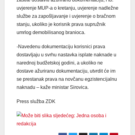
uvjerenje MUP-a o kretanju, uvjerenje nadležne
službe za zapošljavanje i uvjerenje o bračnom
stanju, ukoliko je korisnik prava supružnik
umrlog demobilisanog branioca.
-Navedenu dokumentaciju korisnici prava
dostavljaju u svrhu nastavka isplate naknade u
narednoj budžetskoj godini, a ukoliko ne
dostave ažuriranu dokumentaciju, utvrdit će im
se prestanak prava na novčanu egzistencijalnu
naknadu – kaže ministar Sirovica.
Press služba ZDK