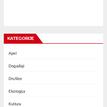
KATEGORIJE
Apel
Događaji
Društvo
Ekologija
Kultura