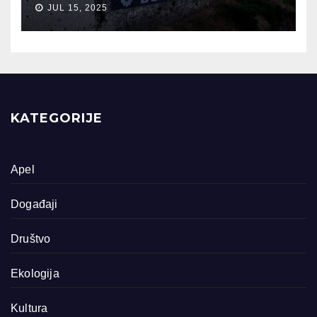
JUL 15, 2025
KATEGORIJE
Apel
Događaji
Društvo
Ekologija
Kultura