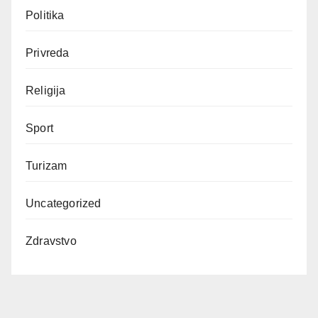
Politika
Privreda
Religija
Sport
Turizam
Uncategorized
Zdravstvo