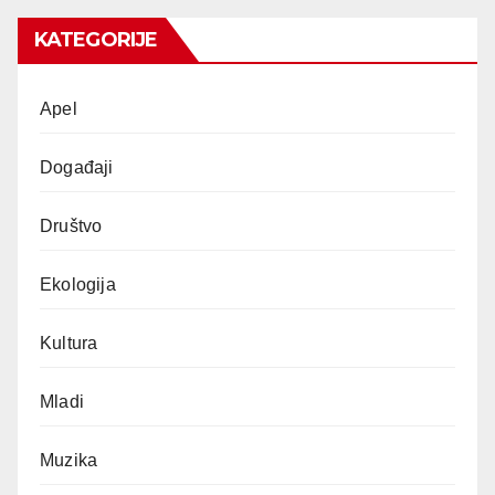
KATEGORIJE
Apel
Događaji
Društvo
Ekologija
Kultura
Mladi
Muzika