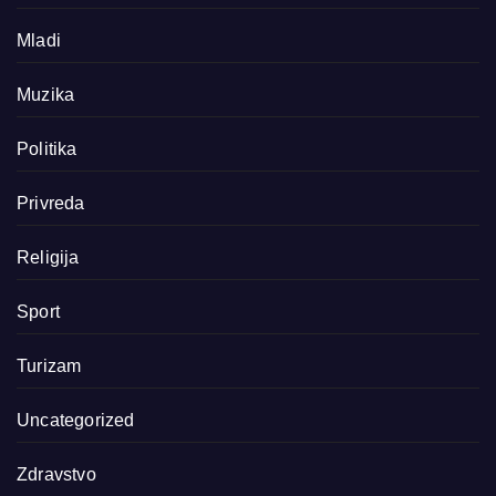
Mladi
Muzika
Politika
Privreda
Religija
Sport
Turizam
Uncategorized
Zdravstvo