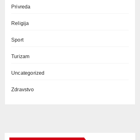
Privreda
Religija
Sport
Turizam
Uncategorized
Zdravstvo