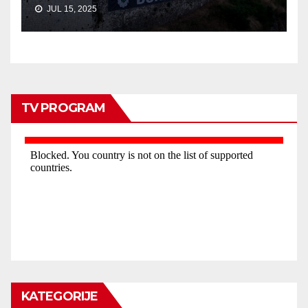
JUL 15, 2025
TV PROGRAM
KATEGORIJE