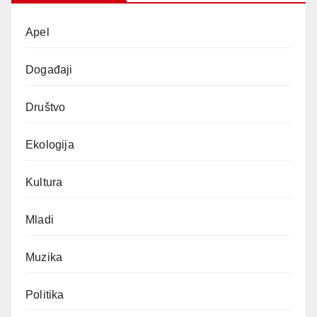
Apel
Događaji
Društvo
Ekologija
Kultura
Mladi
Muzika
Politika