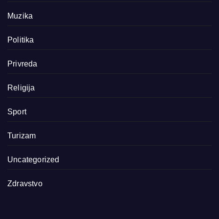
Muzika
Politika
Privreda
Religija
Sport
Turizam
Uncategorized
Zdravstvo