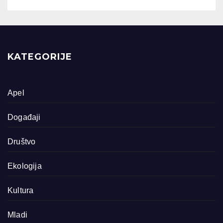
KATEGORIJE
Apel
Događaji
Društvo
Ekologija
Kultura
Mladi