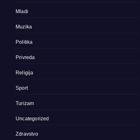
Mladi
Muzika
Politika
Privreda
Religija
Sport
Turizam
Uncategorized
Zdravstvo