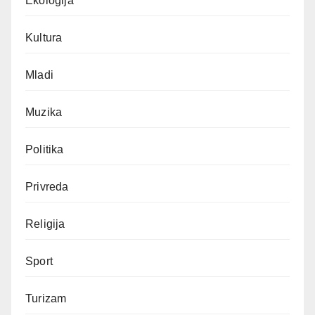
Ekologija
Kultura
Mladi
Muzika
Politika
Privreda
Religija
Sport
Turizam