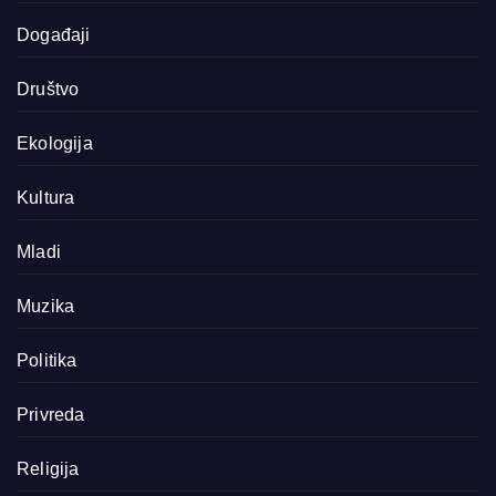
Događaji
Društvo
Ekologija
Kultura
Mladi
Muzika
Politika
Privreda
Religija