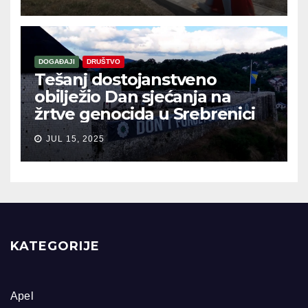
DOGAĐAJI
DRUŠTVO
Tešanj dostojanstveno
obilježio Dan sjećanja na
žrtve genocida u Srebrenici
JUL 15, 2025
KATEGORIJE
Apel