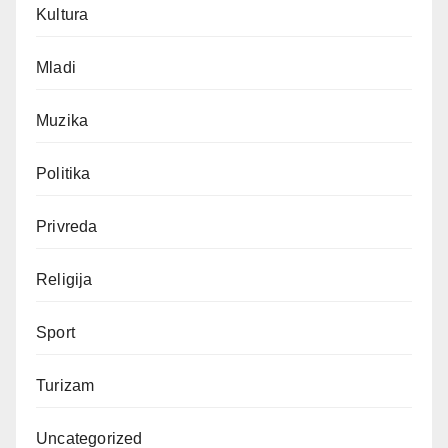
Kultura
Mladi
Muzika
Politika
Privreda
Religija
Sport
Turizam
Uncategorized