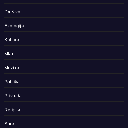
Društvo
Ekologija
Kultura
Mladi
Muzika
Politika
Privreda
Religija
Sport