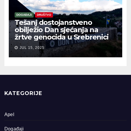
DOGAĐAJI
DRUŠTVO
Tešanj dostojanstveno
obilježio Dan sjećanja na
žrtve genocida u Srebrenici
JUL 15, 2025
KATEGORIJE
Apel
Događaji