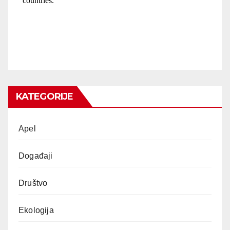
KATEGORIJE
Apel
Događaji
Društvo
Ekologija