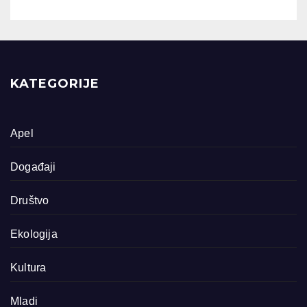
KATEGORIJE
Apel
Događaji
Društvo
Ekologija
Kultura
Mladi