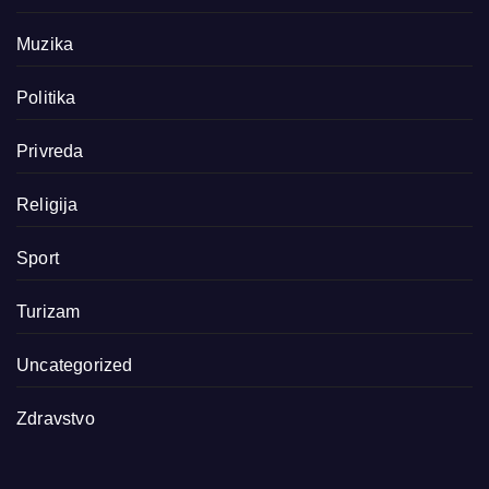
Muzika
Politika
Privreda
Religija
Sport
Turizam
Uncategorized
Zdravstvo