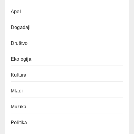
Apel
Događaji
Društvo
Ekologija
Kultura
Mladi
Muzika
Politika