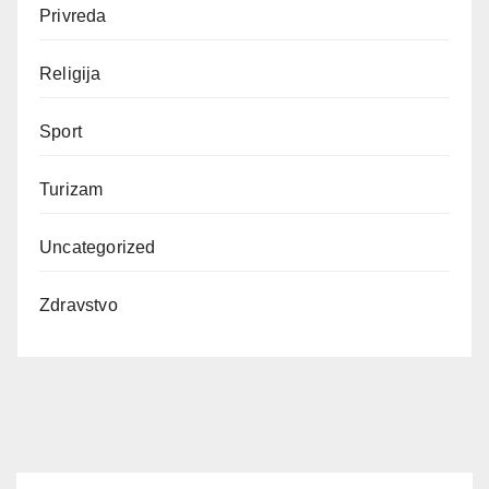
Privreda
Religija
Sport
Turizam
Uncategorized
Zdravstvo