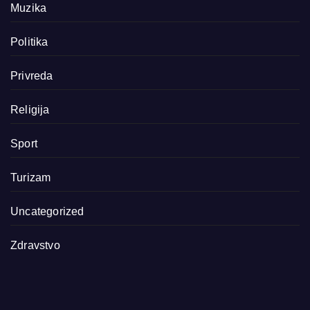
Muzika
Politika
Privreda
Religija
Sport
Turizam
Uncategorized
Zdravstvo