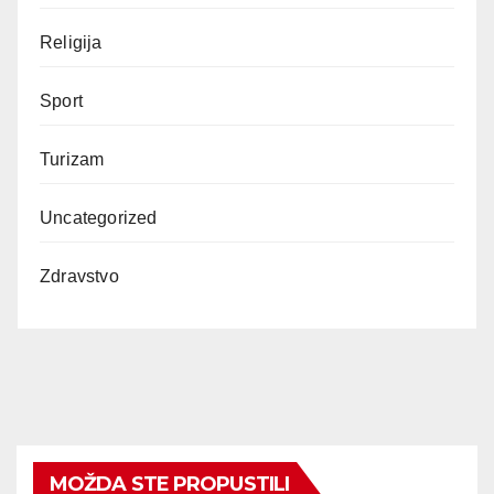
Religija
Sport
Turizam
Uncategorized
Zdravstvo
MOŽDA STE PROPUSTILI