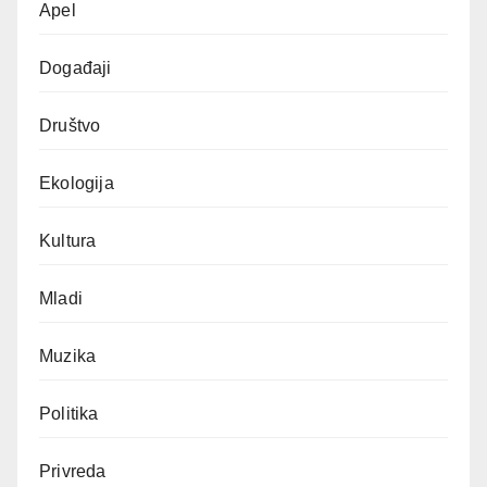
Apel
Događaji
Društvo
Ekologija
Kultura
Mladi
Muzika
Politika
Privreda