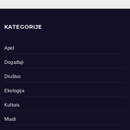
KATEGORIJE
Apel
Događaji
Društvo
Ekologija
Kultura
Mladi