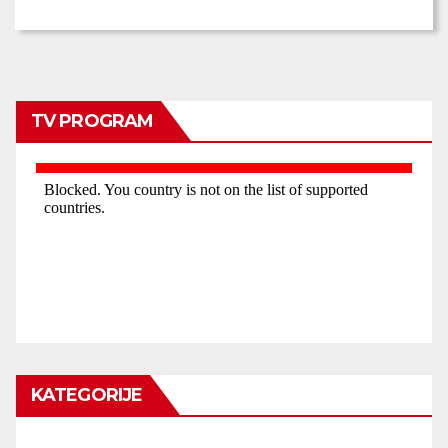
TV PROGRAM
KATEGORIJE