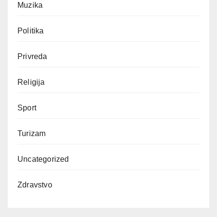
Muzika
Politika
Privreda
Religija
Sport
Turizam
Uncategorized
Zdravstvo