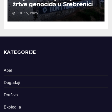
žrtve genocida u Srebrenici
JUL 15, 2025
KATEGORIJE
Apel
Događaji
Društvo
Ekologija