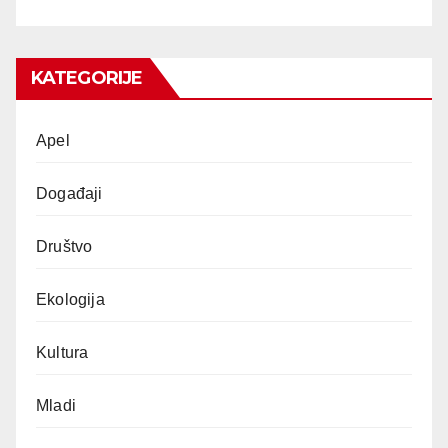
KATEGORIJE
Apel
Događaji
Društvo
Ekologija
Kultura
Mladi