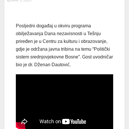
MAR 5, 2025
Posljedni događaj u okviru programa
obilježavanja Dana nezavisnosti u Tešnju
priređen je u Centru za kulturu i obrazovanje,
gdje je održana javna tribina na temu “Politički
sistem srednjovjekovne Bosne”. Gost uvodničar
bio je dr. Dženan Dautović.