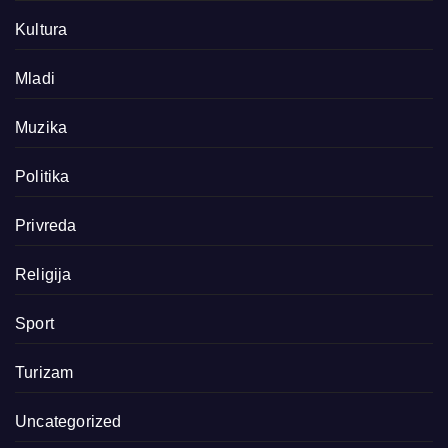
Kultura
Mladi
Muzika
Politika
Privreda
Religija
Sport
Turizam
Uncategorized