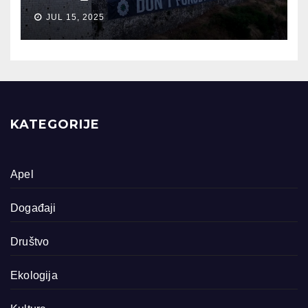
JUL 15, 2025
KATEGORIJE
Apel
Događaji
Društvo
Ekologija