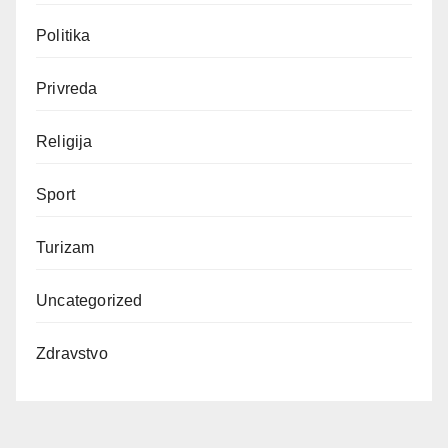
Politika
Privreda
Religija
Sport
Turizam
Uncategorized
Zdravstvo