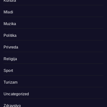
Kultura
Mladi
Muzika
Politika
Privreda
Religija
Sport
Turizam
Uncategorized
Zdravstvo