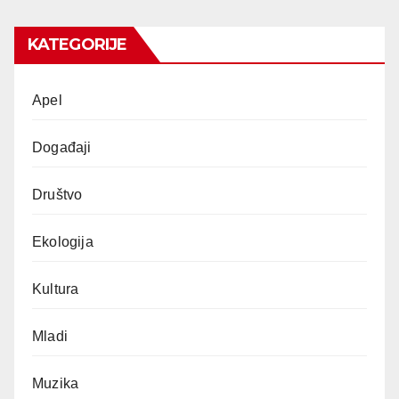
KATEGORIJE
Apel
Događaji
Društvo
Ekologija
Kultura
Mladi
Muzika