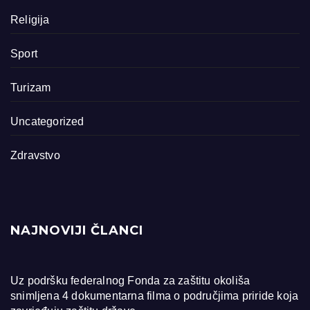
Religija
Sport
Turizam
Uncategorized
Zdravstvo
NAJNOVIJI ČLANCI
Uz podršku federalnog Fonda za zaštitu okoliša
snimljena 4 dokumentarna filma o područjima priride koja