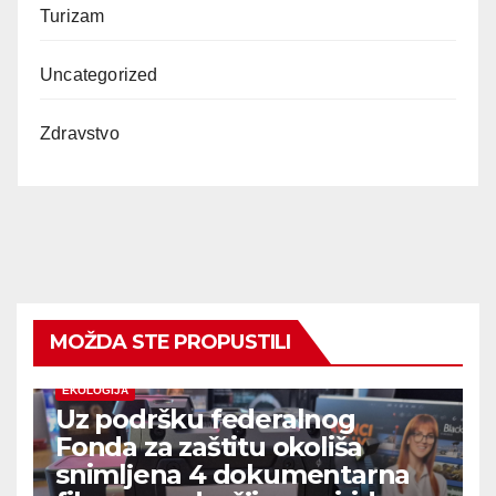
Turizam
Uncategorized
Zdravstvo
MOŽDA STE PROPUSTILI
EKOLOGIJA
Uz podršku federalnog
Fonda za zaštitu okoliša
snimljena 4 dokumentarna