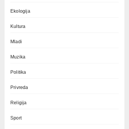
Ekologija
Kultura
Mladi
Muzika
Politika
Privreda
Religija
Sport