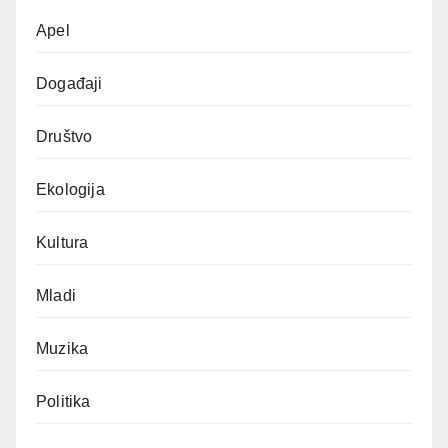
Apel
Događaji
Društvo
Ekologija
Kultura
Mladi
Muzika
Politika