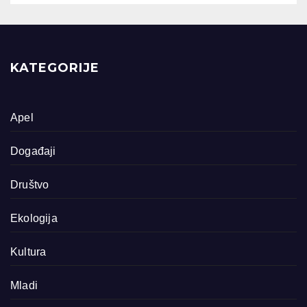
KATEGORIJE
Apel
Događaji
Društvo
Ekologija
Kultura
Mladi