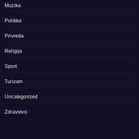
Muzika
Politika
Privreda
Religija
Sport
Turizam
Uncategorized
Zdravstvo