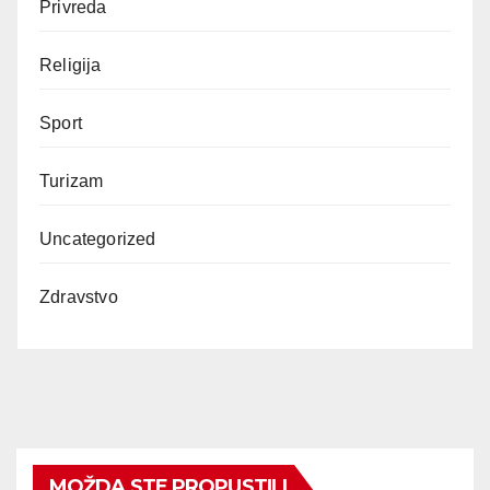
Privreda
Religija
Sport
Turizam
Uncategorized
Zdravstvo
MOŽDA STE PROPUSTILI