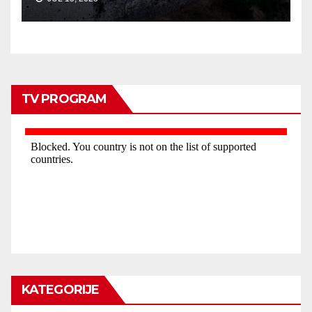
TV PROGRAM
KATEGORIJE