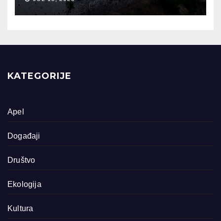
KATEGORIJE
Apel
Događaji
Društvo
Ekologija
Kultura