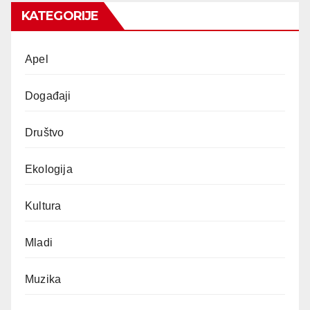
KATEGORIJE
Apel
Događaji
Društvo
Ekologija
Kultura
Mladi
Muzika