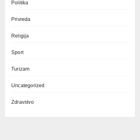
Politika
Privreda
Religija
Sport
Turizam
Uncategorized
Zdravstvo