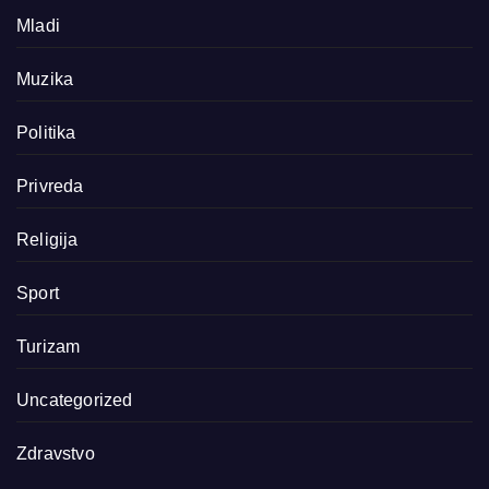
Mladi
Muzika
Politika
Privreda
Religija
Sport
Turizam
Uncategorized
Zdravstvo