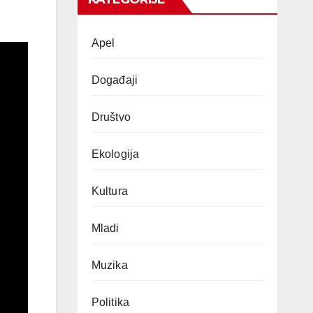
Apel
Događaji
Društvo
Ekologija
Kultura
Mladi
Muzika
Politika