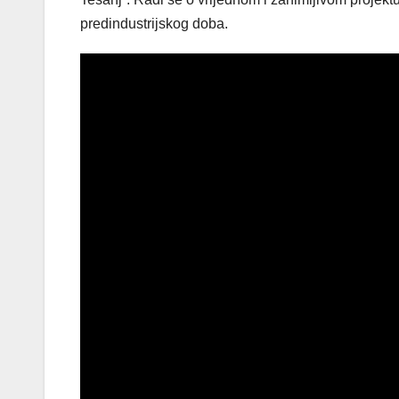
predindustrijskog doba.