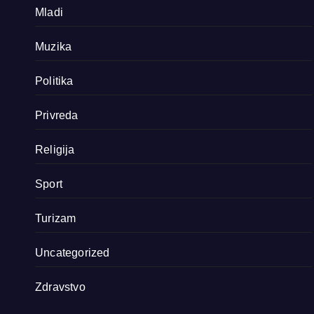
Mladi
Muzika
Politika
Privreda
Religija
Sport
Turizam
Uncategorized
Zdravstvo