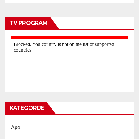
TV PROGRAM
KATEGORIJE
Apel