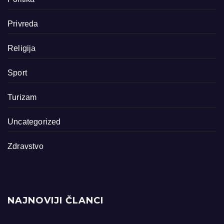
Privreda
Religija
Sport
Turizam
Uncategorized
Zdravstvo
NAJNOVIJI ČLANCI