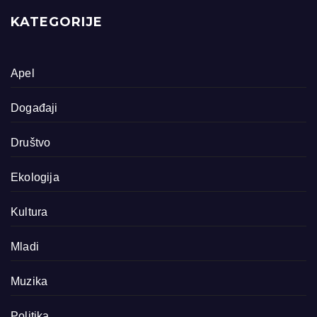
KATEGORIJE
Apel
Događaji
Društvo
Ekologija
Kultura
Mladi
Muzika
Politika