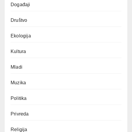
Događaji
Društvo
Ekologija
Kultura
Mladi
Muzika
Politika
Privreda
Religija