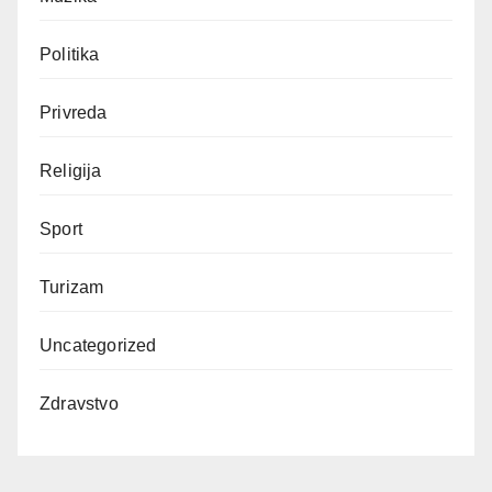
Politika
Privreda
Religija
Sport
Turizam
Uncategorized
Zdravstvo