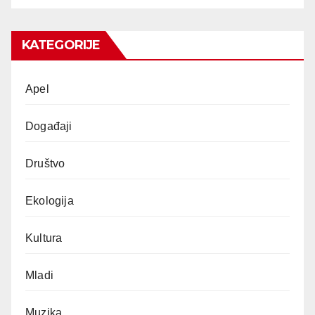
KATEGORIJE
Apel
Događaji
Društvo
Ekologija
Kultura
Mladi
Muzika