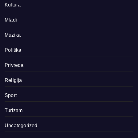
Kultura
Mladi
Muzika
Politika
Privreda
Religija
Sport
Turizam
Uncategorized