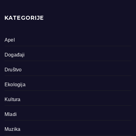
KATEGORIJE
Apel
Događaji
Društvo
Ekologija
Kultura
Mladi
Muzika