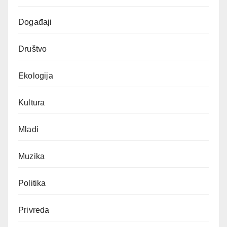
Događaji
Društvo
Ekologija
Kultura
Mladi
Muzika
Politika
Privreda