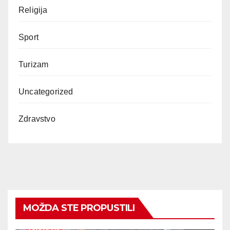
Religija
Sport
Turizam
Uncategorized
Zdravstvo
MOŽDA STE PROPUSTILI