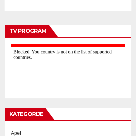
TV PROGRAM
KATEGORIJE
Apel