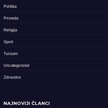
Politika
Privreda
Religija
Sport
Turizam
Uncategorized
Zdravstvo
NAJNOVIJI ČLANCI