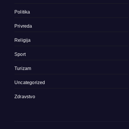
Politika
Privreda
Religija
Sport
Turizam
Uncategorized
Zdravstvo