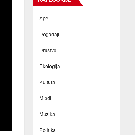
Apel
Događaji
Društvo
Ekologija
Kultura
Mladi
Muzika
Politika