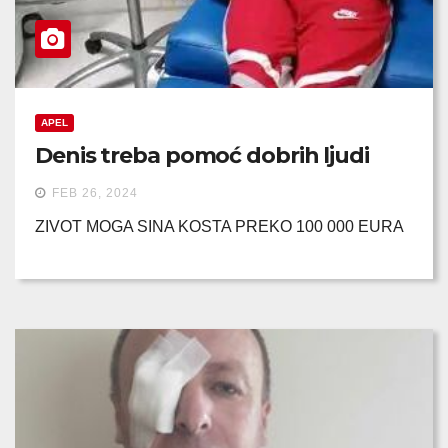
APEL
Denis treba pomoć dobrih ljudi
FEB 26, 2024
ZIVOT MOGA SINA KOSTA PREKO 100 000 EURA