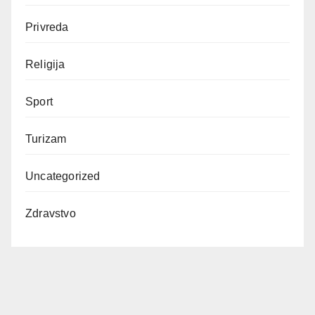
Privreda
Religija
Sport
Turizam
Uncategorized
Zdravstvo