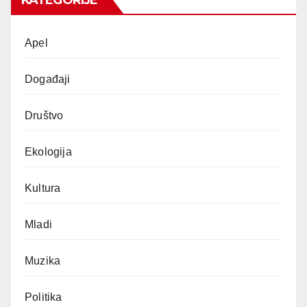
KATEGORIJE
Apel
Događaji
Društvo
Ekologija
Kultura
Mladi
Muzika
Politika