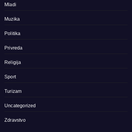
Mladi
Muzika
Politika
Privreda
Religija
Sport
Turizam
Uncategorized
Zdravstvo