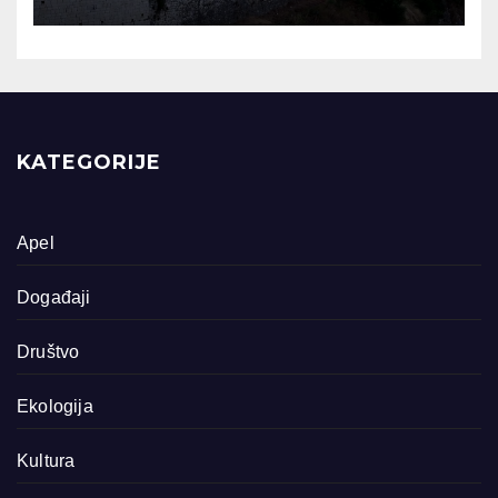
KATEGORIJE
Apel
Događaji
Društvo
Ekologija
Kultura