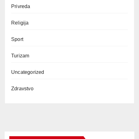
Privreda
Religija
Sport
Turizam
Uncategorized
Zdravstvo