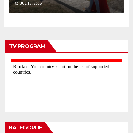
JUL 15, 2025
TV PROGRAM
KATEGORIJE