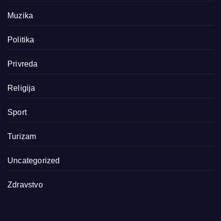
Muzika
Politika
Privreda
Religija
Sport
Turizam
Uncategorized
Zdravstvo