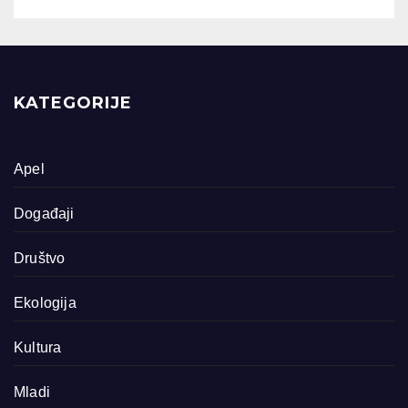
KATEGORIJE
Apel
Događaji
Društvo
Ekologija
Kultura
Mladi