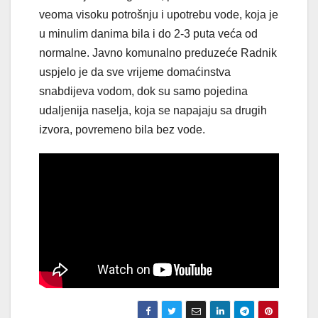
veoma visoku potrošnju i upotrebu vode, koja je
u minulim danima bila i do 2-3 puta veća od
normalne. Javno komunalno preduzeće Radnik
uspjelo je da sve vrijeme domaćinstva
snabdijeva vodom, dok su samo pojedina
udaljenija naselja, koja se napajaju sa drugih
izvora, povremeno bila bez vode.