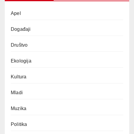
Apel
Događaji
Društvo
Ekologija
Kultura
Mladi
Muzika
Politika