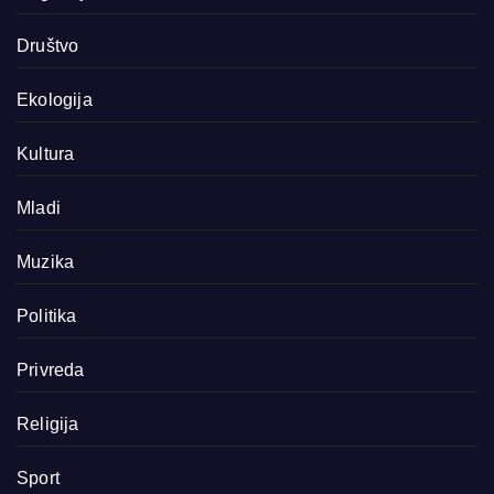
Društvo
Ekologija
Kultura
Mladi
Muzika
Politika
Privreda
Religija
Sport