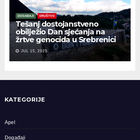
DOGAĐAJI
DRUŠTVO
Tešanj dostojanstveno
obilježio Dan sjećanja na
žrtve genocida u Srebrenici
JUL 15, 2025
KATEGORIJE
Apel
Događaji