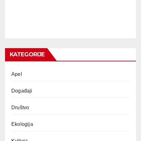
KATEGORIJE
Apel
Događaji
Društvo
Ekologija
Kultura