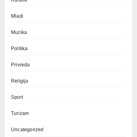
Mladi
Muzika
Politika
Privreda
Religija
Sport
Turizam
Uncategorized