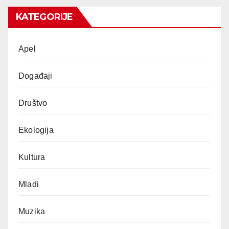
KATEGORIJE
Apel
Događaji
Društvo
Ekologija
Kultura
Mladi
Muzika