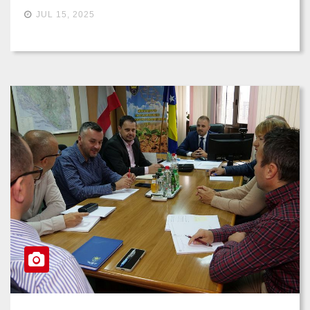
JUL 15, 2025