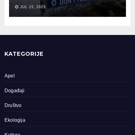
JUL 15, 2025
KATEGORIJE
Apel
Događaji
Društvo
Ekologija
Kultura