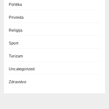
Politika
Privreda
Religija
Sport
Turizam
Uncategorized
Zdravstvo