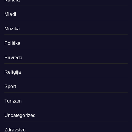
Mladi
Muzika
Politika
Privreda
Religija
Sport
Turizam
Uncategorized
Zdravstvo