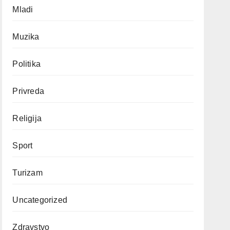
Mladi
Muzika
Politika
Privreda
Religija
Sport
Turizam
Uncategorized
Zdravstvo