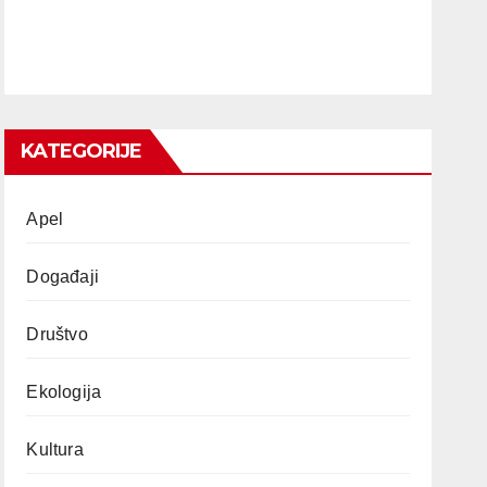
KATEGORIJE
Apel
Događaji
Društvo
Ekologija
Kultura