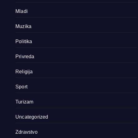
Mladi
Muzika
Politika
Privreda
Religija
Sport
Turizam
Uncategorized
Zdravstvo