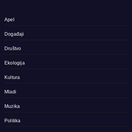
Apel
Događaji
Društvo
Ekologija
Kultura
Mladi
Muzika
Politika