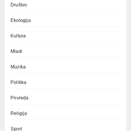
Društvo
Ekologija
Kultura
Mladi
Muzika
Politika
Privreda
Religija
Sport