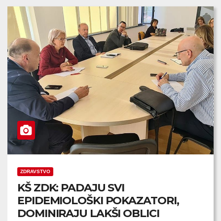
ZDRAVSTVO
KŠ ZDK: PADAJU SVI
EPIDEMIOLOŠKI POKAZATORI,
DOMINIRAJU LAKŠI OBLICI