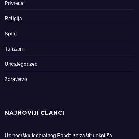
Privreda
Religija
Sport
Turizam
Uncategorized
Zdravstvo
NAJNOVIJI ČLANCI
Uz podršku federalnog Fonda za zaštitu okoliša