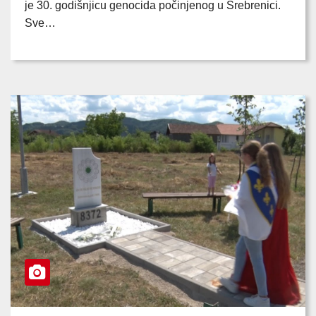
je 30. godišnjicu genocida počinjenog u Srebrenici.
Sve…