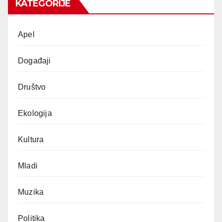
KATEGORIJE
Apel
Događaji
Društvo
Ekologija
Kultura
Mladi
Muzika
Politika