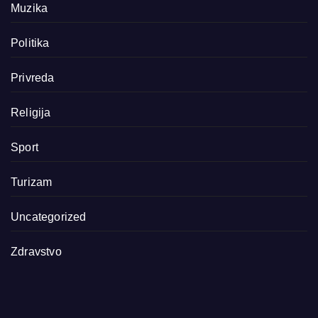
Muzika
Politika
Privreda
Religija
Sport
Turizam
Uncategorized
Zdravstvo