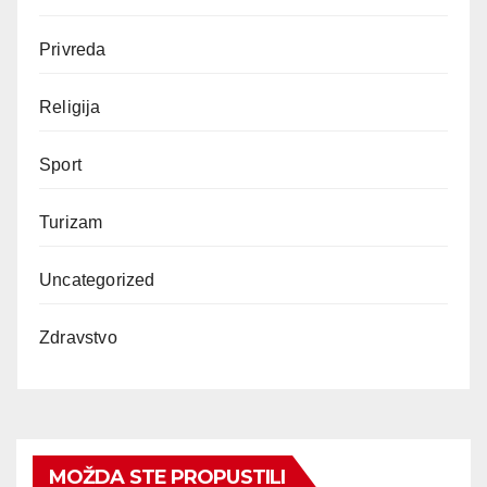
Privreda
Religija
Sport
Turizam
Uncategorized
Zdravstvo
MOŽDA STE PROPUSTILI