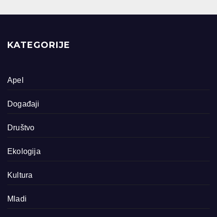
KATEGORIJE
Apel
Događaji
Društvo
Ekologija
Kultura
Mladi