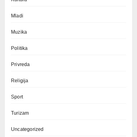
Mladi
Muzika
Politika
Privreda
Religija
Sport
Turizam
Uncategorized