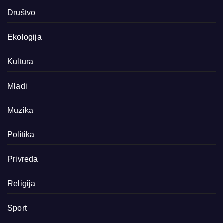
Društvo
Ekologija
Kultura
Mladi
Muzika
Politika
Privreda
Religija
Sport