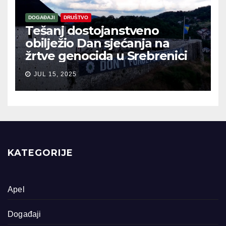
DOGAĐAJI
DRUŠTVO
Tešanj dostojanstveno
obilježio Dan sjećanja na
žrtve genocida u Srebrenici
JUL 15, 2025
KATEGORIJE
Apel
Događaji