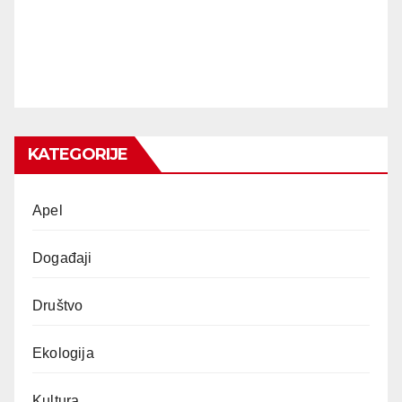
KATEGORIJE
Apel
Događaji
Društvo
Ekologija
Kultura